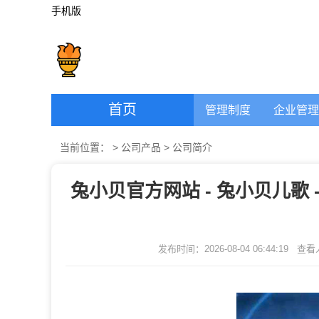
手机版
首页
管理制度
企业管理
当前位置：
>
公司产品
>
公司简介
兔小贝官方网站 - 兔小贝儿歌 
发布时间：2026-08-04 06:44:19
查看