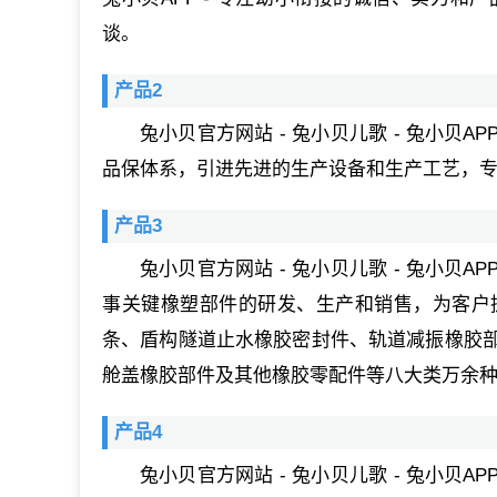
谈。
产品2
兔小贝官方网站 - 兔小贝儿歌 - 兔小贝
品保体系，引进先进的生产设备和生产工艺，
产品3
兔小贝官方网站 - 兔小贝儿歌 - 兔小贝
事关键橡塑部件的研发、生产和销售，为客户
条、盾构隧道止水橡胶密封件、轨道减振橡胶
舱盖橡胶部件及其他橡胶零配件等八大类万余
产品4
兔小贝官方网站 - 兔小贝儿歌 - 兔小贝