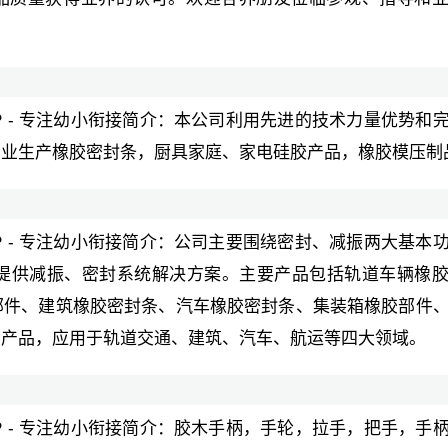
APP - 专注幼小衔接简介：本公司利用先进的技术力量优势和
专业生产橡胶密封条，厨具家庭、家电硅胶产品，橡胶模压制
APP - 专注幼小衔接简介：公司主要围绕密封、减振两大基本
提供减振、密封系统解决方案。主要产品包括轨道车辆橡
部件、建筑橡胶密封条、汽车橡胶密封条、集装箱橡胶部件
种产品，应用于轨道交通、建筑、汽车、航运等四大领域。
APP - 专注幼小衔接简介：胶木手柄，手轮，拉手，把手，手