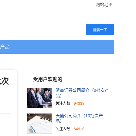
网站地图
产品
批次
受用户欢迎的
浙商证券公司简介（8批次产
品）
关注人数：
94338
天仙公司简介（10批次产
品）
关注人数：
64918